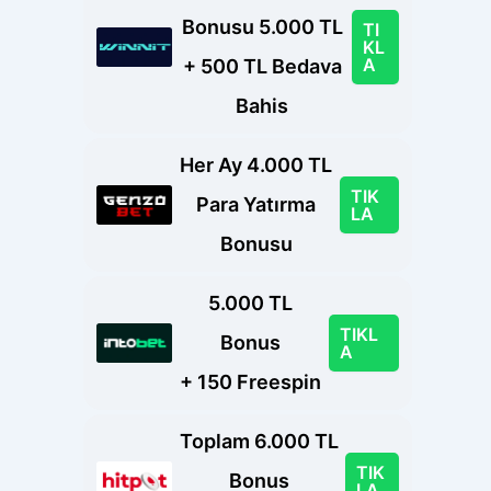
Bonusu 5.000 TL
TI
KL
A
+ 500 TL Bedava
Bahis
Her Ay 4.000 TL
TIK
Para Yatırma
LA
Bonusu
5.000 TL
TIKL
Bonus
A
+ 150 Freespin
Toplam 6.000 TL
TIK
Bonus
LA