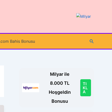
Arama
r.com Bahis Bonusu
Milyar ile
8.000 TL
TI
KL
A
Hoşgeldin
Bonusu