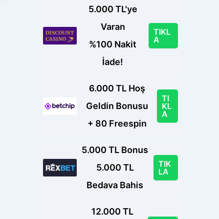
5.000 TL'ye
Varan
TIKL
A
%100 Nakit
İade!
6.000 TL Hoş
TI
Geldin Bonusu
KL
A
+ 80 Freespin
5.000 TL Bonus
TIK
5.000 TL
LA
Bedava Bahis
12.000 TL