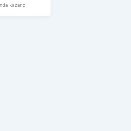
ında kazanç