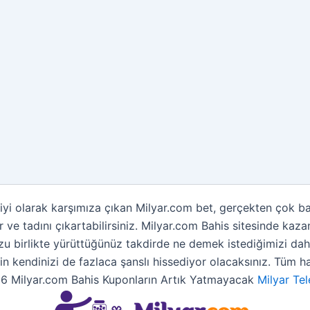
iyi olarak karşımıza çıkan M
ilyar.com bet,
gerçekten çok baş
 ve tadını çıkartabilirsiniz.
Milyar.com Bahis sitesinde ka
zu birlikte yürüttüğünüz takdirde ne demek istediğimizi dah
n kendinizi de fazlaca şanslı hissediyor olacaksınız. Tüm hak
 Milyar.com Bahis Kuponların Artık Yatmayacak
Milyar Te