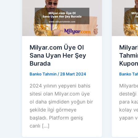
Milyar.com Üye Ol
Milyar
Sana Uyan Her Şey
Tahmin
Burada
Kupon
Banko Tahmin
/
28 Mart 2024
Banko Ta
2024 yılının yepyeni bahis
Milyarb
sitesi olan Milyar.com üye
desteği 
ol daha şimdiden yoğun bir
para ka
şekilde ilgi görmeye
kolay v
başladı. Platform geniş
yapan v
canlı […]