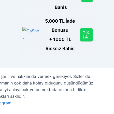
Bahis
5.000 TL İade
Bonusu
TIK
LA
+ 1000 TL
Risksiz Bahis
arılı ve hakkını da vermek gerekiyor. Sizler de
zanmanın çok daha kolay olduğunu düşündüğümüz
a iyi anlayacak ve bu noktada onlarla birlikte
ları saklıdır.
legram