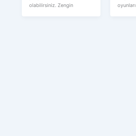
olabilirsiniz. Zengin
oyunlar