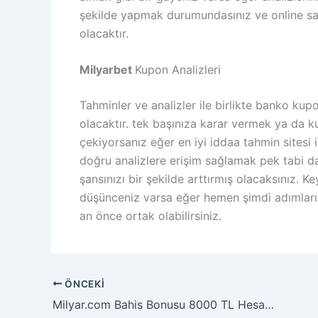
şekilde yapmak durumundasınız ve online say
olacaktır.
Milyarbet
Kupon Analizleri
Tahminler ve analizler ile birlikte banko kup
olacaktır. tek başınıza karar vermek ya da 
çekiyorsanız eğer en iyi iddaa tahmin sitesi il
doğru analizlere erişim sağlamak pek tabi d
şansınızı bir şekilde arttırmış olacaksınız. K
düşünceniz varsa eğer hemen şimdi adımlarını
an önce ortak olabilirsiniz.
ÖNCEKI
Milyar.com Bahis Bonusu 8000 TL Hesabına Yatsın