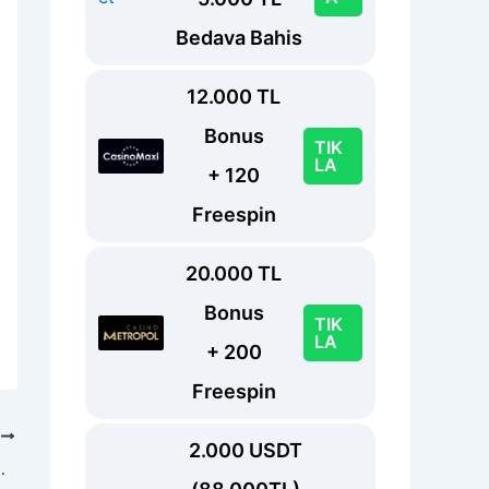
Bedava Bahis
12.000 TL
Bonus
TIK
LA
+ 120
Freespin
20.000 TL
Bonus
TIK
LA
+ 200
Freespin
I
2.000 USDT
an Her Şey Burada