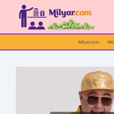
İçeriğe
atla
Milyar.com
Mil