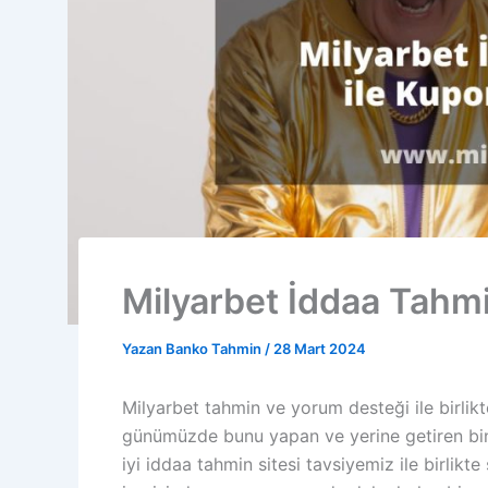
Milyarbet İddaa Tahmi
Yazan
Banko Tahmin
/
28 Mart 2024
Milyarbet tahmin ve yorum desteği ile birli
günümüzde bunu yapan ve yerine getiren bin
iyi iddaa tahmin sitesi tavsiyemiz ile birlikt