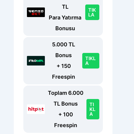
TL
TIK
LA
Para Yatırma
Bonusu
5.000 TL
Bonus
TIKL
A
+ 150
Freespin
Toplam 6.000
TL Bonus
TI
KL
A
+ 100
Freespin